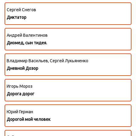
Сергей Снегов
Диктатор
Андрей Валентинов
Диомед, сын тидея.
Владимир Васильев, Сергей Лукьяненко
Дневной Дозор
Игорь Мороз
Дорога дорог
Юрий Герман
Дорогой мой человек