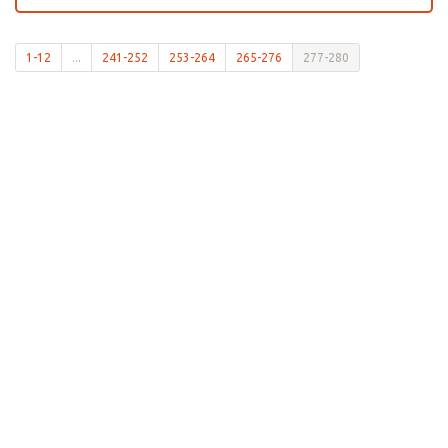
1-12
...
241-252
253-264
265-276
277-280